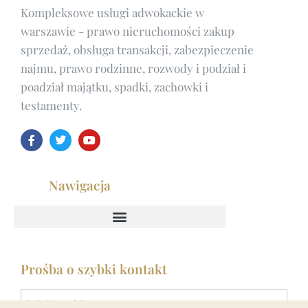
Kompleksowe
usługi adwokackie w
warszawie
- prawo nieruchomości zakup
sprzedaż, obsługa transakcji, zabezpieczenie
najmu, prawo rodzinne, rozwody i podział i
poadział majątku, spadki, zachowki i
testamenty.
Nawigacja
Prośba o szybki kontakt