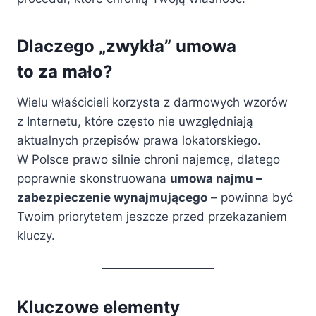
Dlaczego „zwykła” umowa
to za mało?
Wielu właścicieli korzysta z darmowych wzorów
z Internetu, które często nie uwzględniają
aktualnych przepisów prawa lokatorskiego.
W Polsce prawo silnie chroni najemcę, dlatego
poprawnie skonstruowana
umowa najmu –
zabezpieczenie wynajmującego
– powinna być
Twoim priorytetem jeszcze przed przekazaniem
kluczy.
Kluczowe elementy