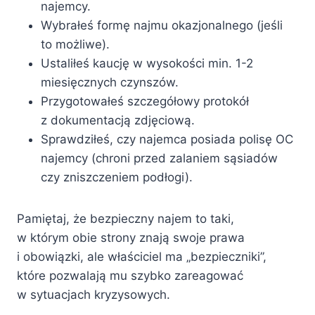
najemcy.
Wybrałeś formę najmu okazjonalnego (jeśli
to możliwe).
Ustaliłeś kaucję w wysokości min. 1-2
miesięcznych czynszów.
Przygotowałeś szczegółowy protokół
z dokumentacją zdjęciową.
Sprawdziłeś, czy najemca posiada polisę OC
najemcy (chroni przed zalaniem sąsiadów
czy zniszczeniem podłogi).
Pamiętaj, że bezpieczny najem to taki,
w którym obie strony znają swoje prawa
i obowiązki, ale właściciel ma „bezpieczniki”,
które pozwalają mu szybko zareagować
w sytuacjach kryzysowych.