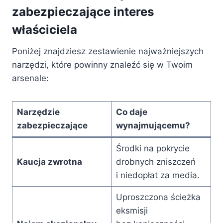
zabezpieczające interes
właściciela
Poniżej znajdziesz zestawienie najważniejszych
narzędzi, które powinny znaleźć się w Twoim
arsenale:
Narzędzie
Co daje
zabezpieczające
wynajmującemu?
Środki na pokrycie
Kaucja zwrotna
drobnych zniszczeń
i niedopłat za media.
Uproszczona ścieżka
eksmisji