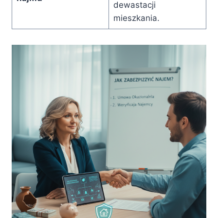
dewastacji
mieszkania.