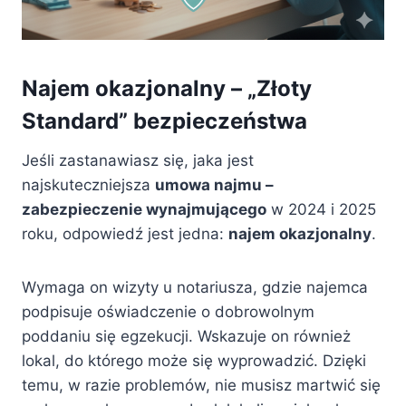
Najem okazjonalny – „Złoty
Standard” bezpieczeństwa
Jeśli zastanawiasz się, jaka jest
najskuteczniejsza
umowa najmu –
zabezpieczenie wynajmującego
w 2024 i 2025
roku, odpowiedź jest jedna:
najem okazjonalny
.
Wymaga on wizyty u notariusza, gdzie najemca
podpisuje oświadczenie o dobrowolnym
poddaniu się egzekucji. Wskazuje on również
lokal, do którego może się wyprowadzić. Dzięki
temu, w razie problemów, nie musisz martwić się