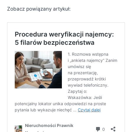
Zobacz powiązany artykuł: