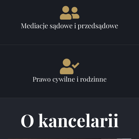
Mediacje sądowe i przedsądowe
Prawo cywilne i rodzinne
O kancelarii