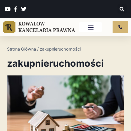
Strona Główna
/
zakupnieruchomości
zakupnieruchomości