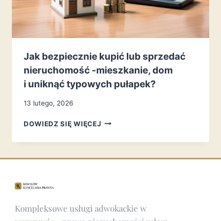
Jak bezpiecznie kupić lub sprzedać
nieruchomość -mieszkanie, dom
i uniknąć typowych pułapek?
13 lutego, 2026
DOWIEDZ SIĘ WIĘCEJ
Kompleksowe
usługi adwokackie w