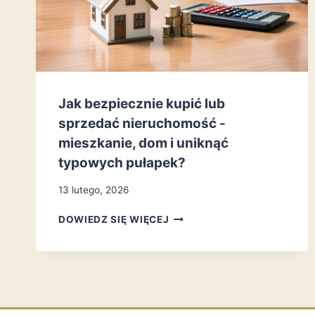
Jak bezpiecznie kupić lub
sprzedać nieruchomość -
mieszkanie, dom i uniknąć
typowych pułapek?
13 lutego, 2026
DOWIEDZ SIĘ WIĘCEJ