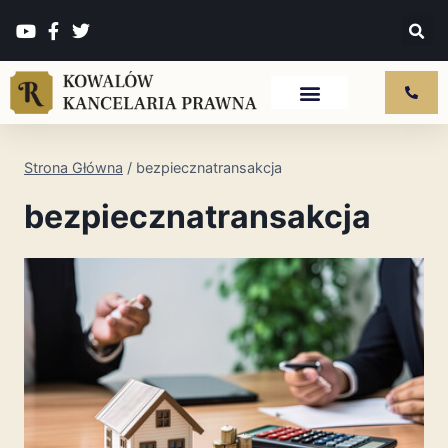
Strona Główna
/
bezpiecznatransakcja
bezpiecznatransakcja