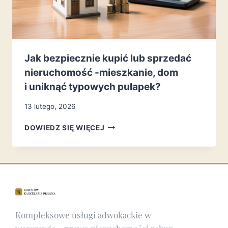
Jak bezpiecznie kupić lub sprzedać
nieruchomość -mieszkanie, dom
i uniknąć typowych pułapek?
13 lutego, 2026
DOWIEDZ SIĘ WIĘCEJ
Kompleksowe
usługi adwokackie w