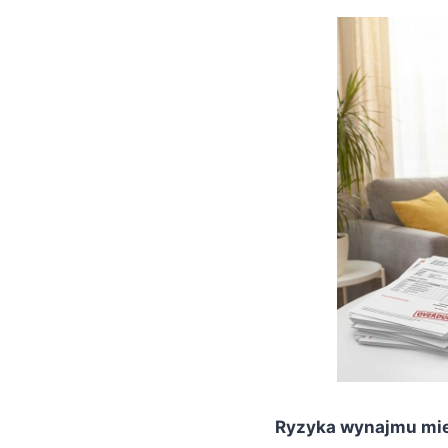
Ryzyka wynajmu mies