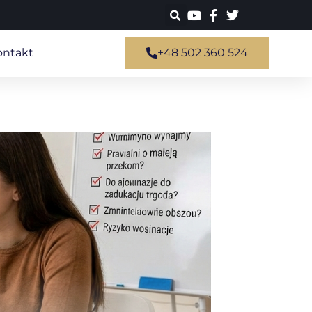
ontakt
+48 502 360 524