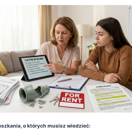
zkania, o których musisz wiedzieć: